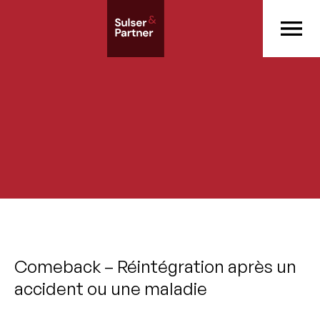
Comeback – Réintégration après un
accident ou une maladie