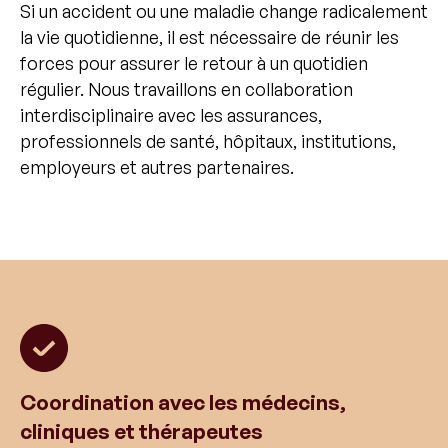
Si un accident ou une maladie change radicalement
la vie quotidienne, il est nécessaire de réunir les
forces pour assurer le retour à un quotidien
régulier. Nous travaillons en collaboration
interdisciplinaire avec les assurances,
professionnels de santé, hôpitaux, institutions,
employeurs et autres partenaires.
Coordination avec les médecins,
cliniques et thérapeutes