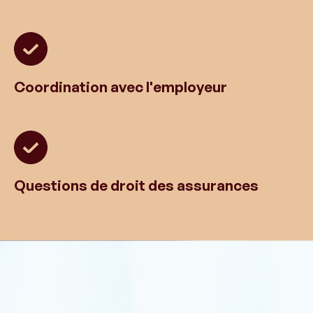
Coordination avec l'employeur
Questions de droit des assurances