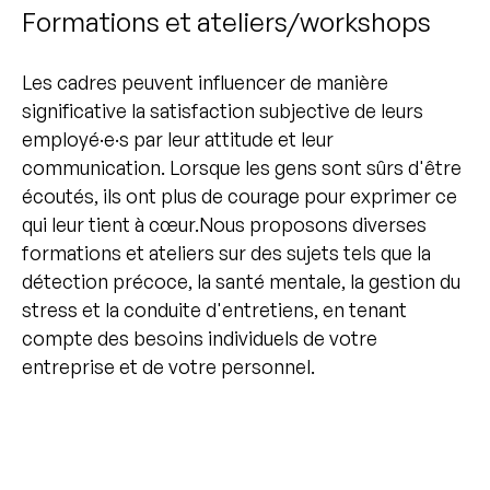
Formations et ateliers/workshops
Les cadres peuvent influencer de manière
significative la satisfaction subjective de leurs
employé·e·s par leur attitude et leur
communication. Lorsque les gens sont sûrs d'être
écoutés, ils ont plus de courage pour exprimer ce
qui leur tient à cœur.Nous proposons diverses
formations et ateliers sur des sujets tels que la
détection précoce, la santé mentale, la gestion du
stress et la conduite d'entretiens, en tenant
compte des besoins individuels de votre
entreprise et de votre personnel.