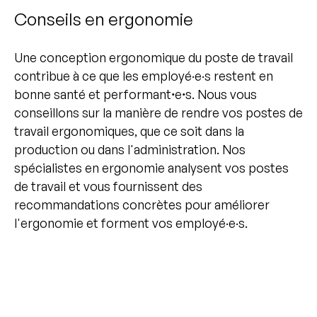
Conseils en ergonomie
Une conception ergonomique du poste de travail
contribue à ce que les employé·e·s restent en
bonne santé et performantꞏeꞏs. Nous vous
conseillons sur la manière de rendre vos postes de
travail ergonomiques, que ce soit dans la
production ou dans l'administration. Nos
spécialistes en ergonomie analysent vos postes
de travail et vous fournissent des
recommandations concrètes pour améliorer
l'ergonomie et forment vos employé·e·s.