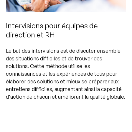
Intervisions pour équipes de
direction et RH
Le but des intervisions est de discuter ensemble
des situations difficiles et de trouver des
solutions. Cette méthode utilise les
connaissances et les expériences de tous pour
élaborer des solutions et mieux se préparer aux
entretiens difficiles, augmentant ainsi la capacité
d'action de chacun et améliorant la qualité globale.