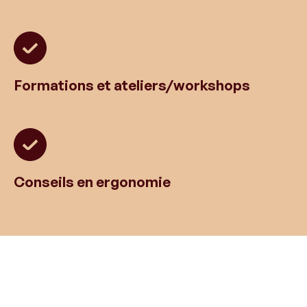
Formations et ateliers/workshops
Conseils en ergonomie