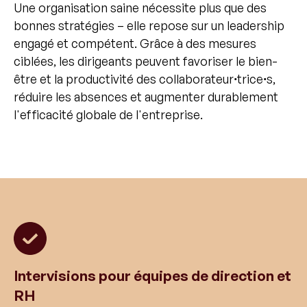
Une organisation saine nécessite plus que des
bonnes stratégies – elle repose sur un leadership
engagé et compétent. Grâce à des mesures
ciblées, les dirigeants peuvent favoriser le bien-
être et la productivité des collaborateurꞏtriceꞏs,
réduire les absences et augmenter durablement
l'efficacité globale de l'entreprise.
Intervisions pour équipes de direction et
RH