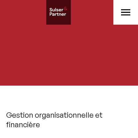
Gestion organisationnelle et
financière