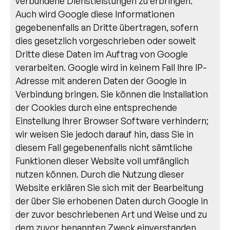
verbundene Dienstleistungen zu erbringen.
Auch wird Google diese Informationen
gegebenenfalls an Dritte übertragen, sofern
dies gesetzlich vorgeschrieben oder soweit
Dritte diese Daten im Auftrag von Google
verarbeiten. Google wird in keinem Fall Ihre IP-
Adresse mit anderen Daten der Google in
Verbindung bringen. Sie können die Installation
der Cookies durch eine entsprechende
Einstellung Ihrer Browser Software verhindern;
wir weisen Sie jedoch darauf hin, dass Sie in
diesem Fall gegebenenfalls nicht sämtliche
Funktionen dieser Website voll umfänglich
nutzen können. Durch die Nutzung dieser
Website erklären Sie sich mit der Bearbeitung
der über Sie erhobenen Daten durch Google in
der zuvor beschriebenen Art und Weise und zu
dem zuvor benannten Zweck einverstanden.