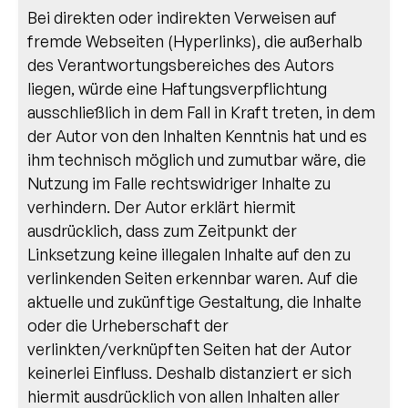
Bei direkten oder indirekten Verweisen auf
fremde Webseiten (Hyperlinks), die außerhalb
des Verantwortungsbereiches des Autors
liegen, würde eine Haftungsverpflichtung
ausschließlich in dem Fall in Kraft treten, in dem
der Autor von den Inhalten Kenntnis hat und es
ihm technisch möglich und zumutbar wäre, die
Nutzung im Falle rechtswidriger Inhalte zu
verhindern. Der Autor erklärt hiermit
ausdrücklich, dass zum Zeitpunkt der
Linksetzung keine illegalen Inhalte auf den zu
verlinkenden Seiten erkennbar waren. Auf die
aktuelle und zukünftige Gestaltung, die Inhalte
oder die Urheberschaft der
verlinkten/verknüpften Seiten hat der Autor
keinerlei Einfluss. Deshalb distanziert er sich
hiermit ausdrücklich von allen Inhalten aller