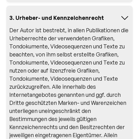
3. Urheber- und Kennzeichenrecht
Der Autor ist bestrebt, in allen Publikationen die
Urheberrechte der verwendeten Grafiken,
Tondokumente, Videosequenzen und Texte zu
beachten, von ihm selbst erstellte Grafiken,
Tondokumente, Videosequenzen und Texte zu
nutzen oder auf lizenzfreie Grafiken,
Tondokumente, Videosequenzen und Texte
zurückzugreifen. Alle innerhalb des
Internetangebotes genannten und ggf. durch
Dritte geschützten Marken- und Warenzeichen
unterliegen uneingeschränkt den
Bestimmungen des jeweils gültigen
Kennzeichenrechts und den Besitzrechten der
jeweiligen eingetragenen Eigentümer. Allein