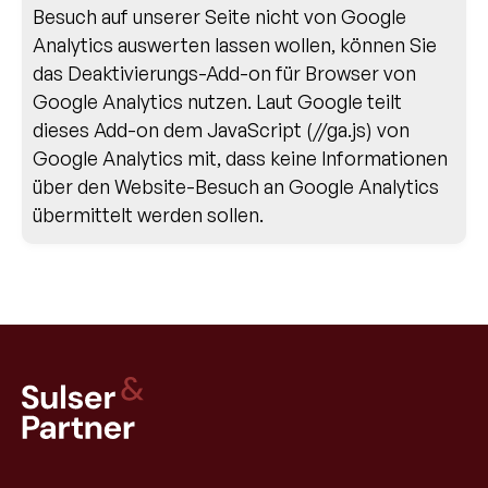
Besuch auf unserer Seite nicht von Google
Analytics auswerten lassen wollen, können Sie
das Deaktivierungs-Add-on für Browser von
Google Analytics nutzen. Laut Google teilt
dieses Add-on dem JavaScript (//ga.js) von
Google Analytics mit, dass keine Informationen
über den Website-Besuch an Google Analytics
übermittelt werden sollen.