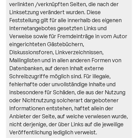
verlinkten /verknüpften Seiten, die nach der
Linksetzung verändert wurden. Diese
Feststellung gilt für alle innerhalb des eigenen
Internetangebotes gesetzten Links und
Verweise sowie für Fremdeinträge in vom Autor
eingerichteten Gästebüchern,
Diskussionsforen, Linkverzeichnissen,
Mailinglisten und in allen anderen Formen von
Datenbanken, auf deren Inhalt externe
Schreibzugriffe möglich sind. Für illegale,
fehlerhafte oder unvollständige Inhalte und
insbesondere für Schäden, die aus der Nutzung
oder Nichtnutzung solcherart dargebotener
Informationen entstehen, haftet allein der
Anbieter der Seite, auf welche verwiesen wurde,
nicht derjenige, der über Links auf die jeweilige
Veröffentlichung lediglich verweist.