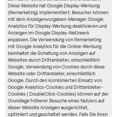
Diese Website hat Google Display-Werbung
(Remarketing) implementiert. Besucher können
mit dem Anzeigenvorgaben-Manager Google
Analytics für Display-Werbung deaktivieren und
Anzeigen im Google Display-Netzwerk
anpassen. Die Verwendung von Remarketing
mit Google Analytics für die Online-Werbung
beinhaltet die Schaltung von Anzeigen auf
Websites durch Drittanbieter, einschließlich
Google, Verwendung von Cookies durch diese
Website oder Drittanbieter, einschließlich
Google. Durch den kombinierten Einsatz von
Google Analytics-Cookies und Drittanbieter-
Cookies ( DoubleClick-Cookies) können auf der
Grundlage früherer Besuche eines Nutzers auf
dieser Website Anzeigen ausgerichtet,
optimiert und geschaltet werden. Falls Sie ihren