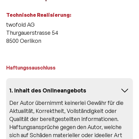
Technische Realisierung:
twofold AG
Thurgauerstrasse 54
8500 Oerlikon
Haftungssauschluss
1. Inhalt des Onlineangebots
Der Autor übernimmt keinerlei Gewähr für die
Aktualität, Korrektheit, Vollständigkeit oder
Qualität der bereitgestellten Informationen.
Haftungsansprüche gegen den Autor, welche
sich auf Schäden materieller oder ideeller Art