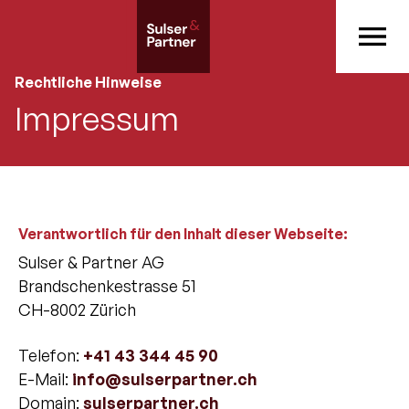
Rechtliche Hinweise
Impressum
Verantwortlich für den Inhalt dieser Webseite:
Sulser & Partner AG
Brandschenkestrasse 51
CH-8002 Zürich
Telefon:
+41 43 344 45 90
E-Mail:
info@sulserpartner.ch
‍Domain:
sulserpartner.ch