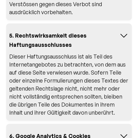
Verstössen gegen dieses Verbot sind
ausdrücklich vorbehalten.
5. Rechtswirksamkeit dieses
Haftungsausschlusses
Dieser Haftungsausschluss ist als Teil des
Internetangebotes zu betrachten, von dem aus
auf diese Seite verwiesen wurde. Sofern Teile
oder einzelne Formulierungen dieses Textes der
geltenden Rechtslage nicht, nicht mehr oder
nicht vollständig entsprechen sollten, bleiben
die übrigen Teile des Dokumentes in ihrem
Inhalt und ihrer Gültigkeit davon unberührt.
6. Google Analytics & Cookies