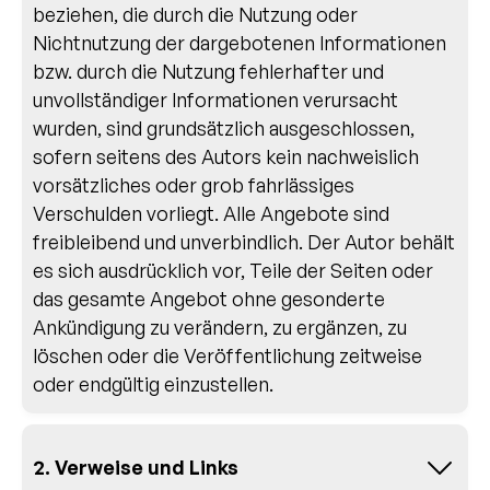
beziehen, die durch die Nutzung oder
Nichtnutzung der dargebotenen Informationen
bzw. durch die Nutzung fehlerhafter und
unvollständiger Informationen verursacht
wurden, sind grundsätzlich ausgeschlossen,
sofern seitens des Autors kein nachweislich
vorsätzliches oder grob fahrlässiges
Verschulden vorliegt. Alle Angebote sind
freibleibend und unverbindlich. Der Autor behält
es sich ausdrücklich vor, Teile der Seiten oder
das gesamte Angebot ohne gesonderte
Ankündigung zu verändern, zu ergänzen, zu
löschen oder die Veröffentlichung zeitweise
oder endgültig einzustellen.
2. Verweise und Links