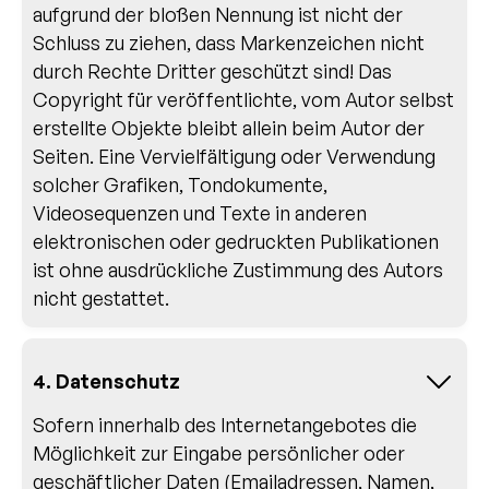
aufgrund der bloßen Nennung ist nicht der
Schluss zu ziehen, dass Markenzeichen nicht
durch Rechte Dritter geschützt sind! Das
Copyright für veröffentlichte, vom Autor selbst
erstellte Objekte bleibt allein beim Autor der
Seiten. Eine Vervielfältigung oder Verwendung
solcher Grafiken, Tondokumente,
Videosequenzen und Texte in anderen
elektronischen oder gedruckten Publikationen
ist ohne ausdrückliche Zustimmung des Autors
nicht gestattet.
4. Datenschutz
Sofern innerhalb des Internetangebotes die
Möglichkeit zur Eingabe persönlicher oder
geschäftlicher Daten (Emailadressen, Namen,