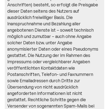
Anschriften) besteht, so erfolgt die Preisgabe
dieser Daten seitens des Nutzers auf
ausdrücklich freiwilliger Basis. Die
Inanspruchnahme und Bezahlung aller
angebotenen Dienste ist – soweit technisch
möglich und zumutbar – auch ohne Angabe
solcher Daten bzw. unter Angabe
anonymisierter Daten oder eines Pseudonyms
gestattet. Die Nutzung der im Rahmen des
Impressums oder vergleichbarer Angaben
veröffentlichten Kontaktdaten wie
Postanschriften, Telefon- und Faxnummern
sowie Emailadressen durch Dritte zur
Übersendung von nicht ausdrücklich
angeforderten Informationen ist nicht
gestattet. Rechtliche Schritte gegen die
Versender von sogenannten Spam-Mails bei