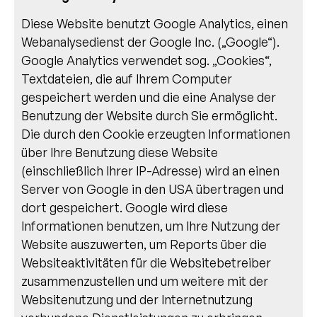
Diese Website benutzt Google Analytics, einen
Webanalysedienst der Google Inc. („Google“).
Google Analytics verwendet sog. „Cookies“,
Textdateien, die auf Ihrem Computer
gespeichert werden und die eine Analyse der
Benutzung der Website durch Sie ermöglicht.
Die durch den Cookie erzeugten Informationen
über Ihre Benutzung diese Website
(einschließlich Ihrer IP-Adresse) wird an einen
Server von Google in den USA übertragen und
dort gespeichert. Google wird diese
Informationen benutzen, um Ihre Nutzung der
Website auszuwerten, um Reports über die
Websiteaktivitäten für die Websitebetreiber
zusammenzustellen und um weitere mit der
Websitenutzung und der Internetnutzung