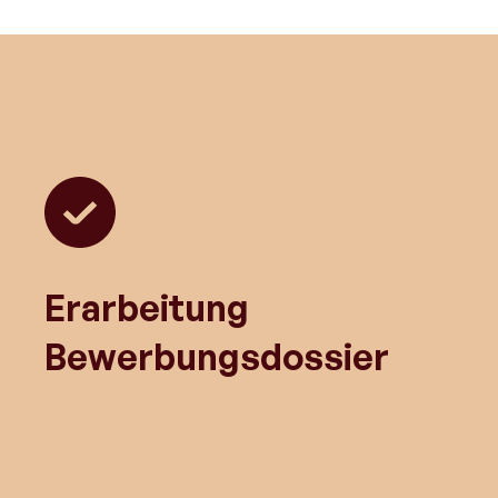
Erarbeitung
Bewerbungsdossier