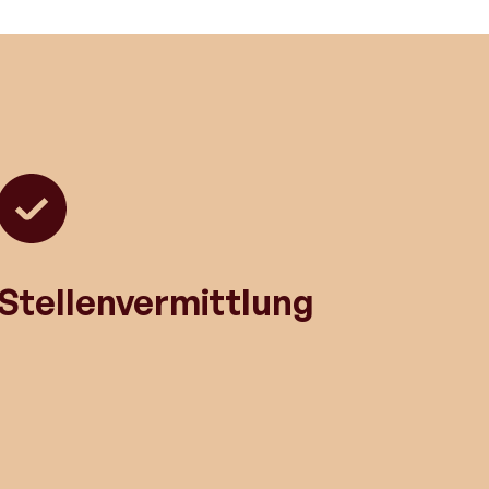
Stellenvermittlung