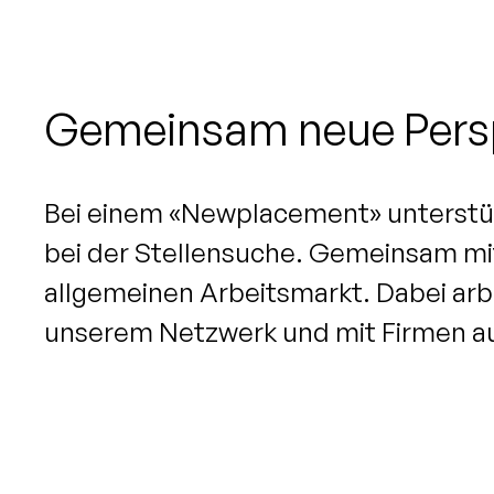
Gemeinsam neue Persp
Bei einem «Newplacement» unterstütz
bei der Stellensuche. Gemeinsam mit
allgemeinen Arbeitsmarkt. Dabei ar
unserem Netzwerk und mit Firmen aus