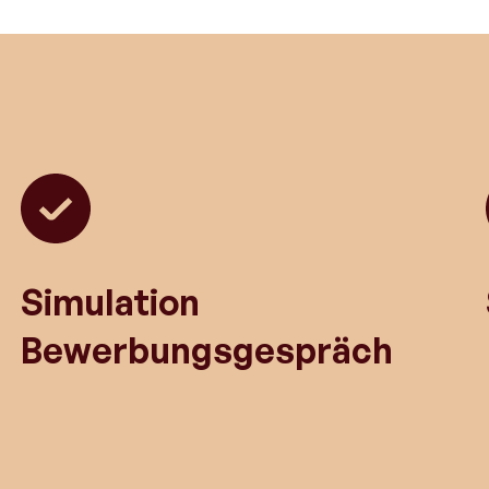
Simulation
Bewerbungsgespräch