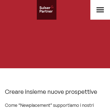
Creare insieme nuove prospettive
Come “Newplacement” supportiamo i nostri