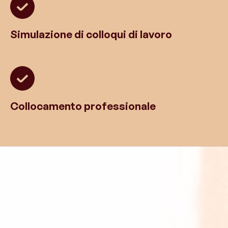
Simulazione di colloqui di lavoro
Collocamento professionale