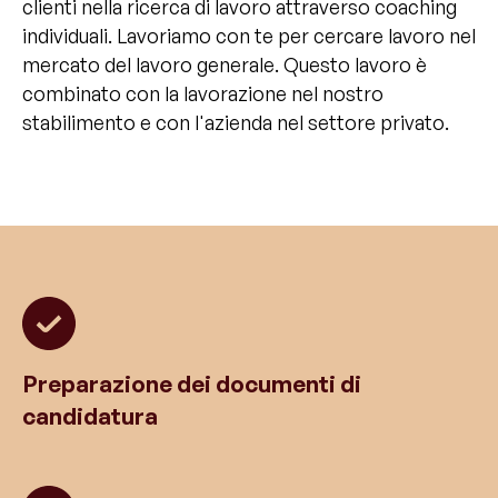
clienti nella ricerca di lavoro attraverso coaching
individuali. Lavoriamo con te per cercare lavoro nel
mercato del lavoro generale. Questo lavoro è
combinato con la lavorazione nel nostro
stabilimento e con l'azienda nel settore privato.
Preparazione dei documenti di
candidatura