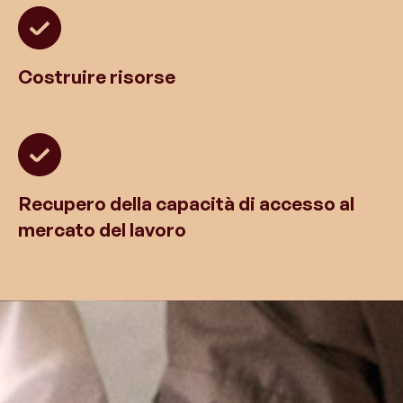
Costruire risorse
Recupero della capacità di accesso al
mercato del lavoro