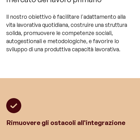
Il nostro obiettivo è facilitare l'adattamento alla
vita lavorativa quotidiana, costruire una struttura
solida, promuovere le competenze sociali,
autogestionali e metodologiche, e favorire lo
sviluppo di una produttiva capacità lavorativa.
Rimuovere gli ostacoli all'integrazione