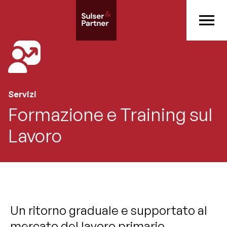
Servizi
Formazione e Training sul
Lavoro
Un ritorno graduale e supportato al
mercato del lavoro primario