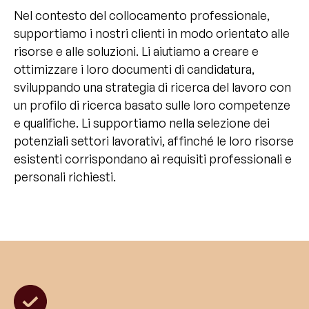
Nel contesto del collocamento professionale,
supportiamo i nostri clienti in modo orientato alle
risorse e alle soluzioni. Li aiutiamo a creare e
ottimizzare i loro documenti di candidatura,
sviluppando una strategia di ricerca del lavoro con
un profilo di ricerca basato sulle loro competenze
e qualifiche. Li supportiamo nella selezione dei
potenziali settori lavorativi, affinché le loro risorse
esistenti corrispondano ai requisiti professionali e
personali richiesti.