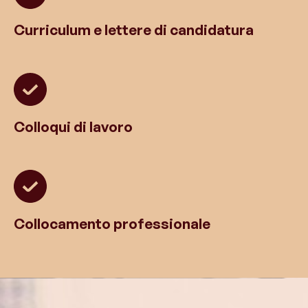
Curriculum e lettere di candidatura
Colloqui di lavoro
Collocamento professionale