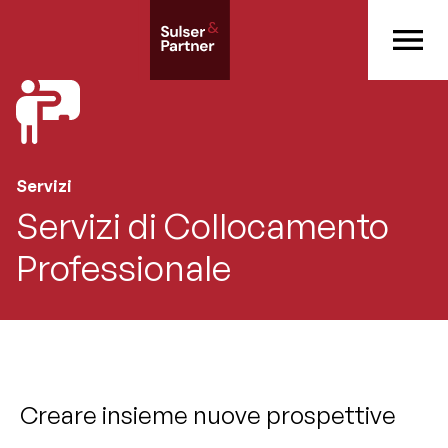
Servizi
Servizi di Collocamento
Professionale
Creare insieme nuove prospettive