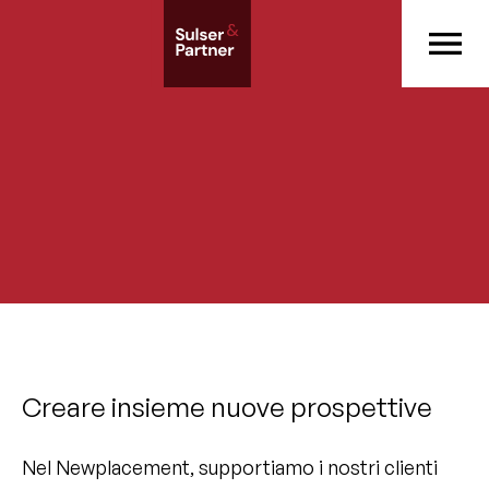
Creare insieme nuove prospettive
Nel Newplacement, supportiamo i nostri clienti