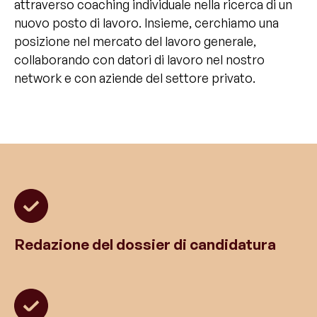
attraverso coaching individuale nella ricerca di un
nuovo posto di lavoro. Insieme, cerchiamo una
posizione nel mercato del lavoro generale,
collaborando con datori di lavoro nel nostro
network e con aziende del settore privato.
Redazione del dossier di candidatura